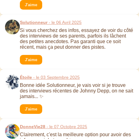
J'aime
Solutionneur
- le 06 Avril 2025
Si vous cherchez des infos, essayez de voir du côté
des interviews de ses parents, parfois ils lâchent
des petites anecdotes. Pas garanti que ce soit
récent, mais ça peut donner des pistes.
J'aime
Étoile
- le 03 Septembre 2025
Bonne idée Solutionneur, je vais voir si je trouve
des interviews récentes de Johnny Depp, on ne sait
jamais... ✨
J'aime
DonneVie28
- le 07 Octobre 2025
Clairement, c'est la meilleure option pour avoir des