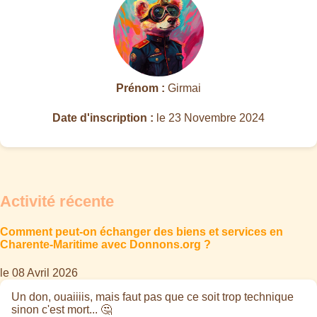
Prénom :
Girmai
Date d'inscription :
le 23 Novembre 2024
Activité récente
Comment peut-on échanger des biens et services en
Charente-Maritime avec Donnons.org ?
le 08 Avril 2026
Un don, ouaiiiis, mais faut pas que ce soit trop technique
sinon c'est mort... 🤔