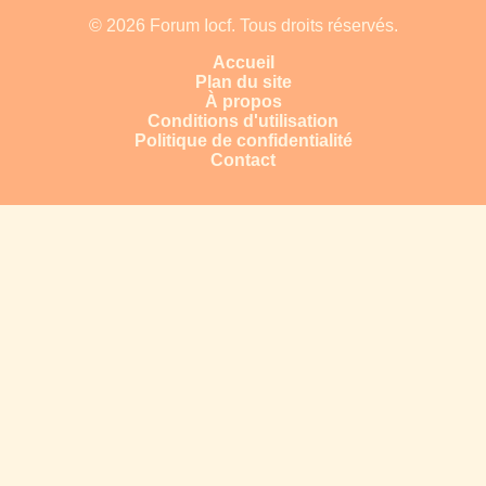
© 2026 Forum Iocf. Tous droits réservés.
Accueil
Plan du site
À propos
Conditions d'utilisation
Politique de confidentialité
Contact