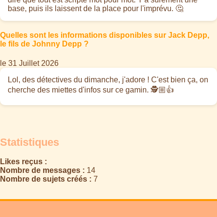
base, puis ils laissent de la place pour l'imprévu. 🤔
Quelles sont les informations disponibles sur Jack Depp,
le fils de Johnny Depp ?
le 31 Juillet 2026
Lol, des détectives du dimanche, j'adore ! C'est bien ça, on
cherche des miettes d'infos sur ce gamin. 🕵️🏼👍
Statistiques
Likes reçus :
Nombre de messages :
14
Nombre de sujets créés :
7