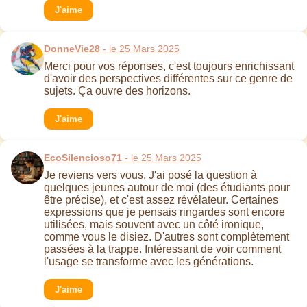
J'aime
DonneVie28
- le 25 Mars 2025
Merci pour vos réponses, c'est toujours enrichissant
d'avoir des perspectives différentes sur ce genre de
sujets. Ça ouvre des horizons.
J'aime
EcoSilencioso71
- le 25 Mars 2025
Je reviens vers vous. J'ai posé la question à
quelques jeunes autour de moi (des étudiants pour
être précise), et c'est assez révélateur. Certaines
expressions que je pensais ringardes sont encore
utilisées, mais souvent avec un côté ironique,
comme vous le disiez. D'autres sont complètement
passées à la trappe. Intéressant de voir comment
l'usage se transforme avec les générations.
J'aime