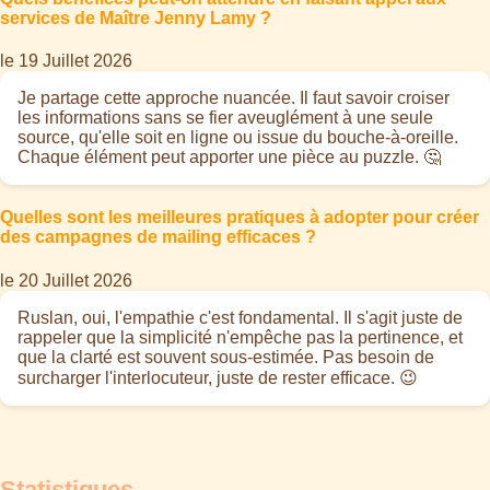
services de Maître Jenny Lamy ?
le 19 Juillet 2026
Je partage cette approche nuancée. Il faut savoir croiser
les informations sans se fier aveuglément à une seule
source, qu'elle soit en ligne ou issue du bouche-à-oreille.
Chaque élément peut apporter une pièce au puzzle. 🤔
Quelles sont les meilleures pratiques à adopter pour créer
des campagnes de mailing efficaces ?
le 20 Juillet 2026
Ruslan, oui, l'empathie c'est fondamental. Il s'agit juste de
rappeler que la simplicité n'empêche pas la pertinence, et
que la clarté est souvent sous-estimée. Pas besoin de
surcharger l'interlocuteur, juste de rester efficace. 😉
Statistiques