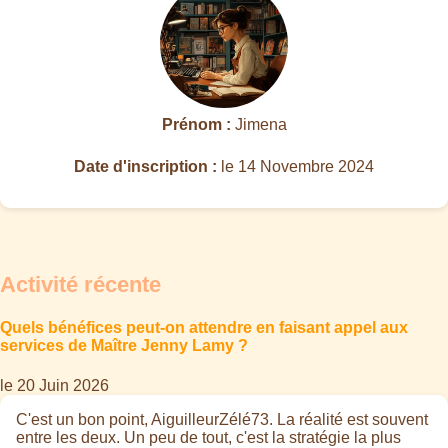
Prénom :
Jimena
Date d'inscription :
le 14 Novembre 2024
Activité récente
Quels bénéfices peut-on attendre en faisant appel aux
services de Maître Jenny Lamy ?
le 20 Juin 2026
C'est un bon point, AiguilleurZélé73. La réalité est souvent
entre les deux. Un peu de tout, c'est la stratégie la plus